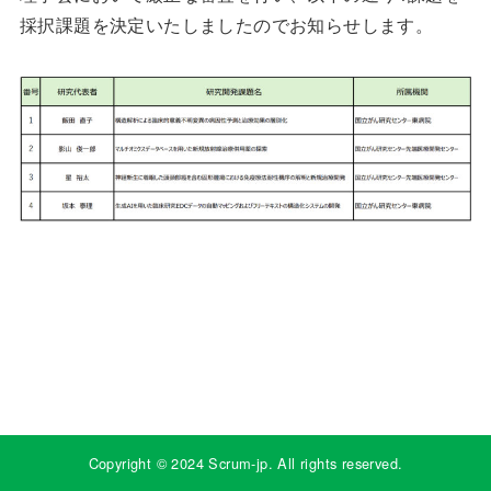
採択課題を決定いたしましたのでお知らせします。
Copyright © 2024 Scrum-jp. All rights reserved.