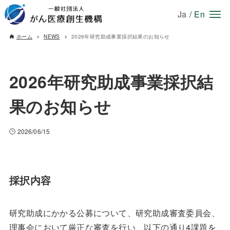
Ja
/
En
ホーム
NEWS
2026年研究助成事業採択結果のお知らせ
2026年研究助成事業採択結
果のお知らせ
2026/06/15
採択内容
研究助成にかかる公募について、研究助成審査委員会、
理事会において厳正な審査を行い、以下の通り4課題を